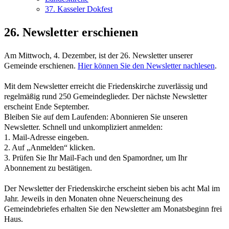
37. Kasseler Dokfest
26. Newsletter erschienen
Am Mittwoch, 4. Dezember, ist der 26. Newsletter unserer
Gemeinde erschienen.
Hier können Sie den Newsletter nachlesen
.
Mit dem Newsletter erreicht die Friedenskirche zuverlässig und
regelmäßig rund 250 Gemeindeglieder. Der nächste Newsletter
erscheint Ende September.
Bleiben Sie auf dem Laufenden: Abonnieren Sie unseren
Newsletter. Schnell und unkompliziert anmelden:
1. Mail-Adresse eingeben.
2. Auf „Anmelden“ klicken.
3. Prüfen Sie Ihr Mail-Fach und den Spamordner, um Ihr
Abonnement zu bestätigen.
Der Newsletter der Friedenskirche erscheint sieben bis acht Mal im
Jahr. Jeweils in den Monaten ohne Neuerscheinung des
Gemeindebriefes erhalten Sie den Newsletter am Monatsbeginn frei
Haus.