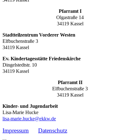
Pfarramt I
Olgastraße 14
34119 Kassel
Stadtteilzentrum Vorderer Westen
Elfbuchenstraße 3
34119 Kassel
Ev. Kindertagesstätte Friedenskirche
Dingelstedtstr. 10
34119 Kassel
Pfarramt II
Elfbuchenstraße 3
34119 Kassel
Kinder- und Jugendarbeit
Lisa-Marie Hucke
lisa-marie.hucke@ekkw.de
Impressum
Datenschutz