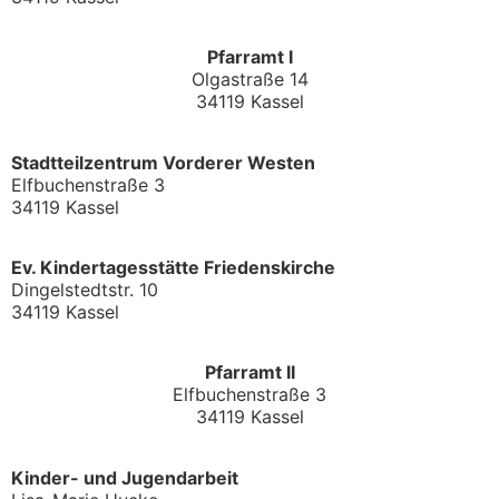
Pfarramt I
Olgastraße 14
34119 Kassel
Stadtteilzentrum Vorderer Westen
Elfbuchenstraße 3
34119 Kassel
Ev. Kindertagesstätte Friedenskirche
Dingelstedtstr. 10
34119 Kassel
Pfarramt II
Elfbuchenstraße 3
34119 Kassel
Kinder- und Jugendarbeit