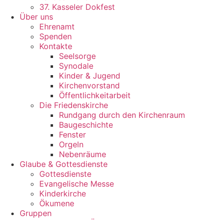
37. Kasseler Dokfest
Über uns
Ehrenamt
Spenden
Kontakte
Seelsorge
Synodale
Kinder & Jugend
Kirchenvorstand
Öffentlichkeitarbeit
Die Friedenskirche
Rundgang durch den Kirchenraum
Baugeschichte
Fenster
Orgeln
Nebenräume
Glaube & Gottesdienste
Gottesdienste
Evangelische Messe
Kinderkirche
Ökumene
Gruppen