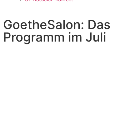
GoetheSalon: Das
Programm im Juli