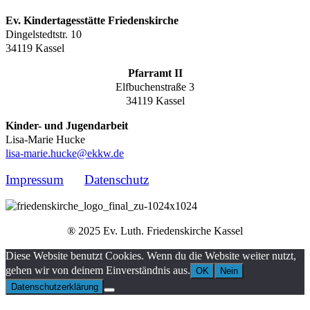
Ev. Kindertagesstätte Friedenskirche
Dingelstedtstr. 10
34119 Kassel
Pfarramt II
Elfbuchenstraße 3
34119 Kassel
Kinder- und Jugendarbeit
Lisa-Marie Hucke
lisa-marie.hucke@ekkw.de
Impressum
Datenschutz
® 2025 Ev. Luth. Friedenskirche Kassel
Diese Website benutzt Cookies. Wenn du die Website weiter nutzt,
gehen wir von deinem Einverständnis aus.
OK
Nein
Datenschutzerklärung