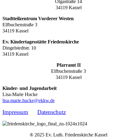
Olgastraße 14
34119 Kassel
Stadtteilzentrum Vorderer Westen
Elfbuchenstraße 3
34119 Kassel
Ev. Kindertagesstätte Friedenskirche
Dingelstedtstr. 10
34119 Kassel
Pfarramt II
Elfbuchenstraße 3
34119 Kassel
Kinder- und Jugendarbeit
Lisa-Marie Hucke
lisa-marie.hucke@ekkw.de
Impressum
Datenschutz
® 2025 Ev. Luth. Friedenskirche Kassel