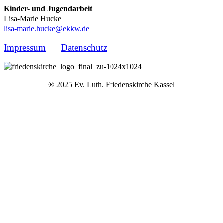
Kinder- und Jugendarbeit
Lisa-Marie Hucke
lisa-marie.hucke@ekkw.de
Impressum
Datenschutz
® 2025 Ev. Luth. Friedenskirche Kassel