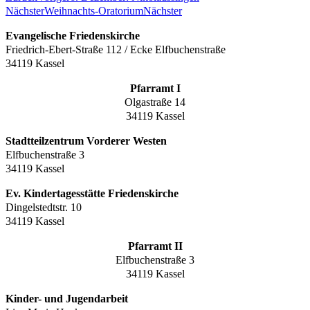
Nächster
Weihnachts-Oratorium
Nächster
Evangelische Friedenskirche
Friedrich-Ebert-Straße 112 / Ecke Elfbuchenstraße
34119 Kassel
Pfarramt I
Olgastraße 14
34119 Kassel
Stadtteilzentrum Vorderer Westen
Elfbuchenstraße 3
34119 Kassel
Ev. Kindertagesstätte Friedenskirche
Dingelstedtstr. 10
34119 Kassel
Pfarramt II
Elfbuchenstraße 3
34119 Kassel
Kinder- und Jugendarbeit