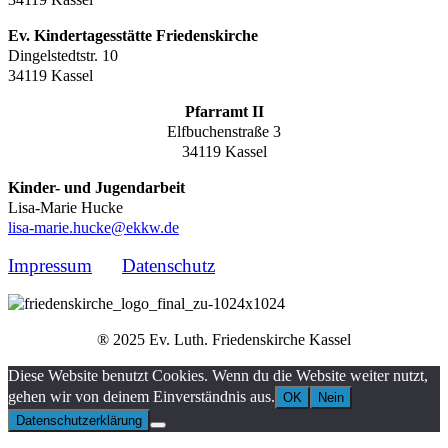
Ev. Kindertagesstätte Friedenskirche
Dingelstedtstr. 10
34119 Kassel
Pfarramt II
Elfbuchenstraße 3
34119 Kassel
Kinder- und Jugendarbeit
Lisa-Marie Hucke
lisa-marie.hucke@ekkw.de
Impressum
Datenschutz
® 2025 Ev. Luth. Friedenskirche Kassel
Diese Website benutzt Cookies. Wenn du die Website weiter nutzt,
gehen wir von deinem Einverständnis aus.
OK
Nein
Datenschutzerklärung