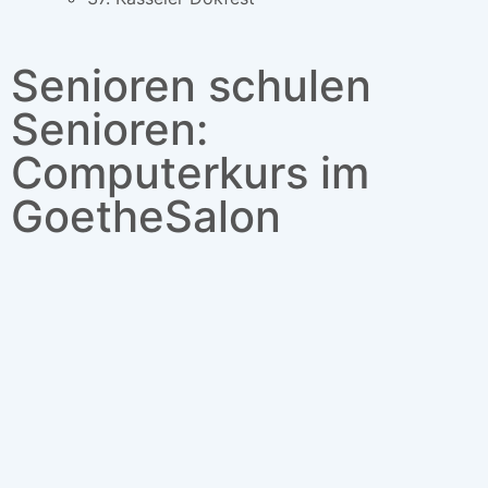
Senioren schulen
Senioren:
Computerkurs im
GoetheSalon