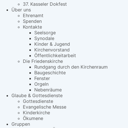
37. Kasseler Dokfest
Über uns
Ehrenamt
Spenden
Kontakte
Seelsorge
Synodale
Kinder & Jugend
Kirchenvorstand
Öffentlichkeitarbeit
Die Friedenskirche
Rundgang durch den Kirchenraum
Baugeschichte
Fenster
Orgeln
Nebenräume
Glaube & Gottesdienste
Gottesdienste
Evangelische Messe
Kinderkirche
Ökumene
Gruppen