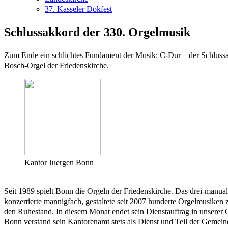
37. Kasseler Dokfest
Schlussakkord der 330. Orgelmusik
Zum Ende ein schlichtes Fundament der Musik: C-Dur – der Schlussa
Bosch-Orgel der Friedenskirche.
Kantor Juergen Bonn
Seit 1989 spielt Bonn die Orgeln der Friedenskirche. Das drei-manual
konzertierte mannigfach, gestaltete seit 2007 hunderte Orgelmusiken 
den Ruhestand. In diesem Monat endet sein Dienstauftrag in unserer
Bonn verstand sein Kantorenamt stets als Dienst und Teil der Gemeind