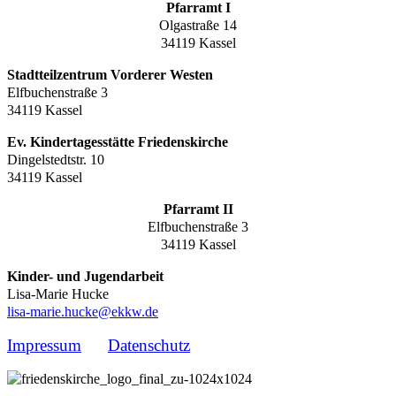
Pfarramt I
Olgastraße 14
34119 Kassel
Stadtteilzentrum Vorderer Westen
Elfbuchenstraße 3
34119 Kassel
Ev. Kindertagesstätte Friedenskirche
Dingelstedtstr. 10
34119 Kassel
Pfarramt II
Elfbuchenstraße 3
34119 Kassel
Kinder- und Jugendarbeit
Lisa-Marie Hucke
lisa-marie.hucke@ekkw.de
Impressum
Datenschutz