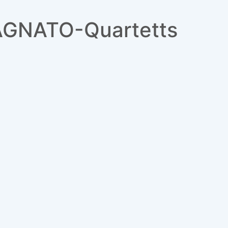
AGNATO-Quartetts