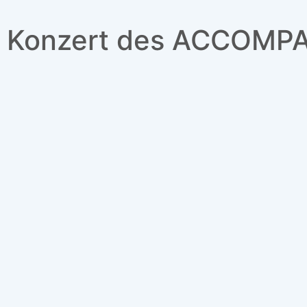
Konzert des ACCOMP