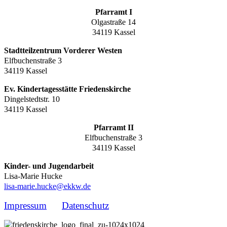
Pfarramt I
Olgastraße 14
34119 Kassel
Stadtteilzentrum Vorderer Westen
Elfbuchenstraße 3
34119 Kassel
Ev. Kindertagesstätte Friedenskirche
Dingelstedtstr. 10
34119 Kassel
Pfarramt II
Elfbuchenstraße 3
34119 Kassel
Kinder- und Jugendarbeit
Lisa-Marie Hucke
lisa-marie.hucke@ekkw.de
Impressum
Datenschutz