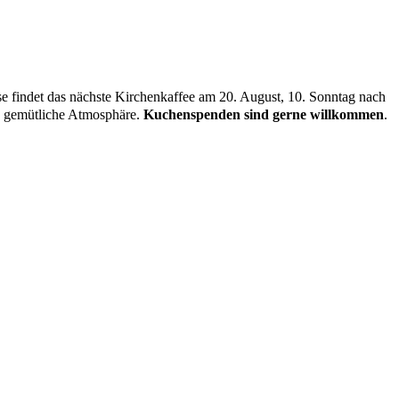
findet das nächste Kirchenkaffee am 20. August, 10. Sonntag nach
e gemütliche Atmosphäre.
Kuchenspenden sind gerne willkommen
.