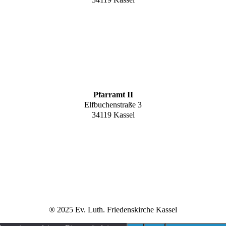
Pfarramt II
Elfbuchenstraße 3
34119 Kassel
® 2025 Ev. Luth. Friedenskirche Kassel