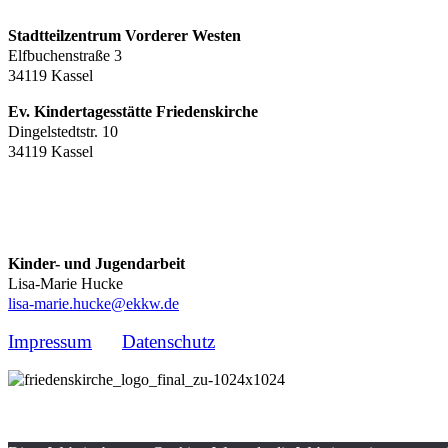
Stadtteilzentrum Vorderer Westen
Elfbuchenstraße 3
34119 Kassel
Ev. Kindertagesstätte Friedenskirche
Dingelstedtstr. 10
34119 Kassel
Kinder- und Jugendarbeit
Lisa-Marie Hucke
lisa-marie.hucke@ekkw.de
Impressum
Datenschutz