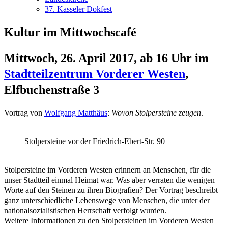
37. Kasseler Dokfest
Kultur im Mittwochscafé
Mittwoch, 26. April 2017, ab 16 Uhr im
Stadtteilzentrum Vorderer Westen
,
Elfbuchenstraße 3
Vortrag von
Wolfgang Matthäus
:
Wovon Stolpersteine zeugen
.
Stolpersteine vor der Friedrich-Ebert-Str. 90
Stolpersteine im Vorderen Westen erinnern an Menschen, für die
unser Stadtteil einmal Heimat war. Was aber verraten die wenigen
Worte auf den Steinen zu ihren Biografien? Der Vortrag beschreibt
ganz unterschiedliche Lebenswege von Menschen, die unter der
nationalsozialistischen Herrschaft verfolgt wurden.
Weitere Informationen zu den Stolpersteinen im Vorderen Westen