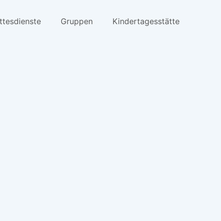
ttesdienste
Gruppen
Kindertagesstätte