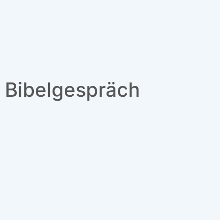
Bibelgespräch