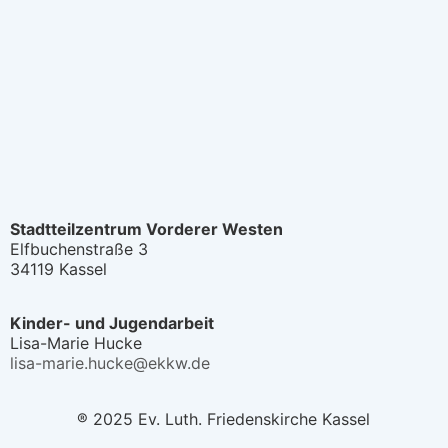
Stadtteilzentrum Vorderer Westen
Elfbuchenstraße 3
34119 Kassel
Kinder- und Jugendarbeit
Lisa-Marie Hucke
lisa-marie.hucke@ekkw.de
® 2025 Ev. Luth. Friedenskirche Kassel