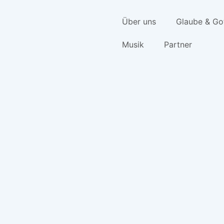
Über uns
Glaube & Go
Musik
Partner