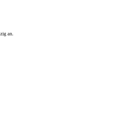
zig an.