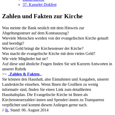
37. Kasseler Dokfest
Zahlen und Fakten zur Kirche
Was meinte die Bank neulich mit dem Hinweis zur
Abgeltungssteuer auf dem Kontoauszug?
Wieviele Menschen werden von der evangelischen Kirche getauft
und beerdigt?
Wieviel Geld bringt die Kirchensteuer der Kirche?
Was macht die evangelische Kirche mit dem vielen Geld?
Wie viele Mitglieder hat sie?
Auf diese und ähnliche Fragen finden Sie seit Kurzem Antworten in
unserer Rubrik
>> „
Zahlen & Fakten
„.
Sie können den Haushalt, also Einnahmen und Ausgaben, unserer
Landeskirche einsehen. Wenn Ihnen die Grafiken zu wenig
informativ sind, finden Sie einen Link zum detaillierten
Haushaltsplan. Die Evangelische Kirche ist Ihnen als
Kirchensteuerzahler/-innen und Spender/-innen zu Transparenz
verpflichtet und kommt diesem Anliegen gerne nach.
//
lk
, Stand: 06. August 2014